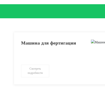
Машина для фертигации
Смотреть
подробности