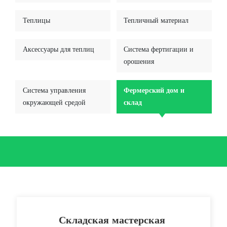
Теплицы
Тепличный материал
Аксессуары для теплиц
Система фертигации и
орошения
Система управления
Фермерский дом и
окружающей средой
склад
Складская мастерская